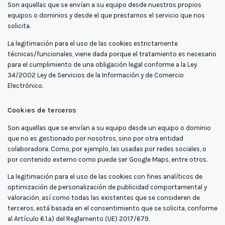
Son aquellas que se envían a su equipo desde nuestros propios
equipos o dominios y desde el que prestamos el servicio que nos
solicita.
La legitimación para el uso de las cookies estrictamente
técnicas/funcionales, viene dada porque el tratamiento es necesario
para el cumplimiento de una obligación legal conforme a la Ley
34/2002 Ley de Servicios de la Información y de Comercio
Electrónico.
Cookies de terceros
Son aquellas que se envían a su equipo desde un equipo o dominio
que no es gestionado por nosotros, sino por otra entidad
colaboradora. Como, por ejemplo, las usadas por redes sociales, o
por contenido externo como puede ser Google Maps, entre otros.
La legitimación para el uso de las cookies con fines analíticos de
optimización de personalización de publicidad comportamental y
valoración, así como todas las existentes que se consideren de
terceros, está basada en el consentimiento que se solicita, conforme
al Artículo 6.1.a) del Reglamento (UE) 2017/679.