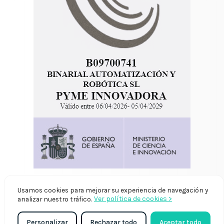
Usamos cookies para mejorar su experiencia de navegación y
Ver política de cookies >
analizar nuestro tráfico.
Personalizar
Rechazar todo
Aceptar todo