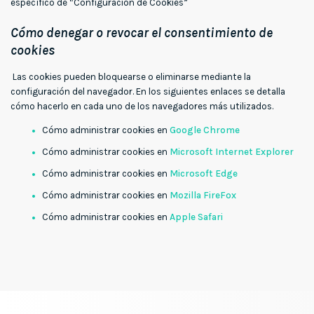
específico de “Configuración de Cookies”
Cómo denegar o revocar el consentimiento de
cookies
Las cookies pueden bloquearse o eliminarse mediante la
configuración del navegador. En los siguientes enlaces se detalla
cómo hacerlo en cada uno de los navegadores más utilizados.
Cómo administrar cookies en
Google Chrome
Cómo administrar cookies en
Microsoft Internet Explorer
Cómo administrar cookies en
Microsoft Edge
Cómo administrar cookies en
Mozilla FireFox
Cómo administrar cookies en
Apple Safari