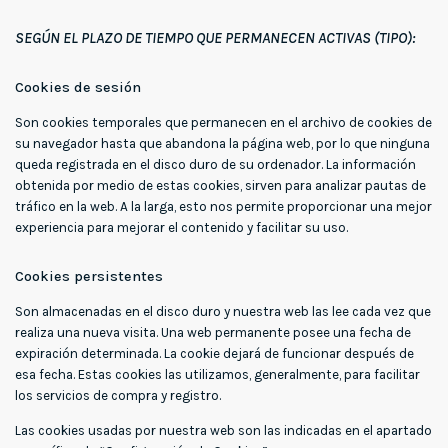
SEGÚN EL PLAZO DE TIEMPO QUE PERMANECEN ACTIVAS (TIPO):
Cookies de sesión
Son cookies temporales que permanecen en el archivo de cookies de
su navegador hasta que abandona la página web, por lo que ninguna
queda registrada en el disco duro de su ordenador. La información
obtenida por medio de estas cookies, sirven para analizar pautas de
tráfico en la web. A la larga, esto nos permite proporcionar una mejor
experiencia para mejorar el contenido y facilitar su uso.
Cookies persistentes
Son almacenadas en el disco duro y nuestra web las lee cada vez que
realiza una nueva visita. Una web permanente posee una fecha de
expiración determinada. La cookie dejará de funcionar después de
esa fecha. Estas cookies las utilizamos, generalmente, para facilitar
los servicios de compra y registro.
Las cookies usadas por nuestra web son las indicadas en el apartado