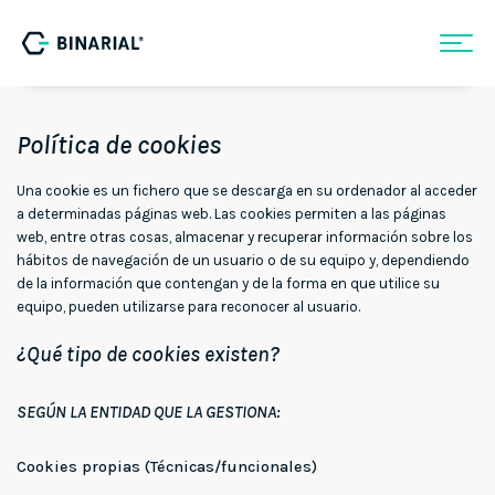
Política de cookies
Una cookie es un fichero que se descarga en su ordenador al acceder
a determinadas páginas web. Las cookies permiten a las páginas
web, entre otras cosas, almacenar y recuperar información sobre los
hábitos de navegación de un usuario o de su equipo y, dependiendo
de la información que contengan y de la forma en que utilice su
equipo, pueden utilizarse para reconocer al usuario.
¿Qué tipo de cookies existen?
SEGÚN LA ENTIDAD QUE LA GESTIONA:
Cookies propias (Técnicas/funcionales)