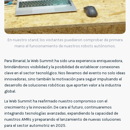
En nuestro stand, los visitantes puedieron comprobar de primera
mano el funcionamiento de nuestros robots autónomos.
Para Binarial, la Web Summit ha sido una experiencia enriquecedora,
brindándonos visibilidad y la posibilidad de establecer conexiones
clave en el sector tecnológico. Nos llevamos del evento no solo ideas
innovadoras, sino también la motivación para seguir impulsando el
desarrollo de soluciones robóticas que aporten valor a la industria
global.
La Web Summit ha reafirmado nuestro compromiso con el
crecimiento y la innovación. De cara al futuro, continuaremos
integrando tecnologías avanzadas, expandiendo la capacidad de
nuestros AMRs y preparando el lanzamiento de nuevas soluciones
para el sector automotriz en 2025.