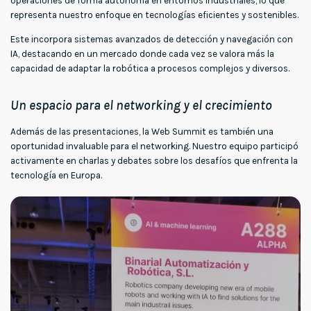
operaciones de forma autónoma en entornos industriales, lo que
representa nuestro enfoque en tecnologías eficientes y sostenibles.
Este incorpora sistemas avanzados de detección y navegación con
IA, destacando en un mercado donde cada vez se valora más la
capacidad de adaptar la robótica a procesos complejos y diversos.
Un espacio para el networking y el crecimiento
Además de las presentaciones, la Web Summit es también una
oportunidad invaluable para el networking. Nuestro equipo participó
activamente en charlas y debates sobre los desafíos que enfrenta la
tecnología en Europa.