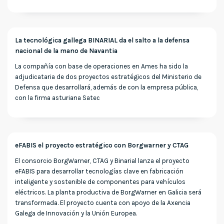
La tecnológica gallega BINARIAL da el salto a la defensa
nacional de la mano de Navantia
La compañía con base de operaciones en Ames ha sido la
adjudicataria de dos proyectos estratégicos del Ministerio de
Defensa que desarrollará, además de con la empresa pública,
con la firma asturiana Satec
eFABIS el proyecto estratégico con Borgwarner y CTAG
El consorcio BorgWarner, CTAG y Binarial lanza el proyecto
eFABIS para desarrollar tecnologías clave en fabricación
inteligente y sostenible de componentes para vehículos
eléctricos. La planta productiva de BorgWarner en Galicia será
transformada. El proyecto cuenta con apoyo de la Axencia
Galega de Innovación y la Unión Europea.