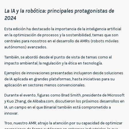
La IA y la robótica: principales protagonistas de
2024
Esta edición ha destacado la importancia de la inteligencia artificial
en la optimización de procesos y la sostenibilidad, temas que son
centrales para nosotros en el desarrollo de AMRs (robots móviles
autónomos) avanzados.
También, se abordó desde el punto de vista de temas como el
impacto ambiental, la regulación y la ética en tecnología.
Ejemplos de innovaciones presentadas incluyeron desde soluciones
de IA aplicada en grandes plataformas, hasta iniciativas para su
aplicación en sectores menos convencionales.
Durante el evento, figuras como Brad Smith, presidente de Microsoft
y Kuo Zhang, de Alibaba.com, discutieron los próximos desarrollos en
IA, un campo en el que Binarial también está comprometido a
innovar.
Troo, nuestro AMR, atrajo la atención por su capacidad de optimizar