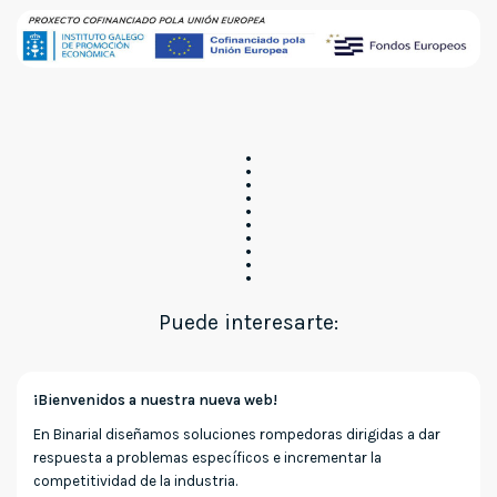
Puede interesarte:
¡Bienvenidos a nuestra nueva web!
En Binarial diseñamos soluciones rompedoras dirigidas a dar
respuesta a problemas específicos e incrementar la
competitividad de la industria.