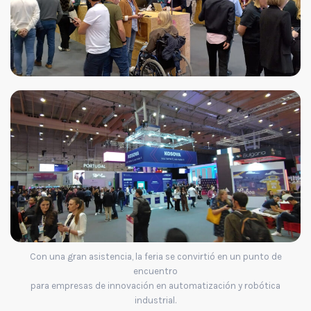
Con una gran asistencia, la feria se convirtió en un punto de
encuentro
para empresas de innovación en automatización y robótica
industrial.