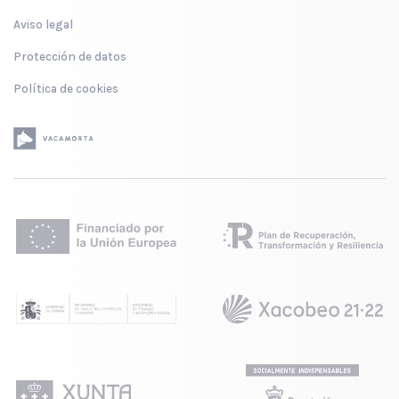
Aviso legal
Protección de datos
Política de cookies