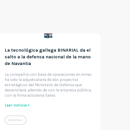
La tecnológica gallega BINARIAL da el
salto a la defensa nacional de la mano
de Navantia
La compañía con base de operaciones en Ames
ha sido la adjudicataria de dos proyectos
estratégicos del Ministerio de Defensa que
desarrollará, además de con la empresa pública,
con la firma asturiana Satec
Leer noticia >
BINARIAL