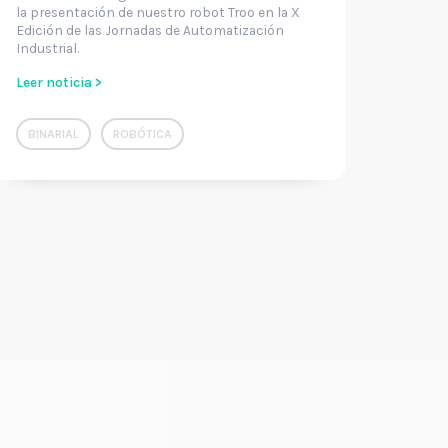
la presentación de nuestro robot Troo en la X
Edición de las Jornadas de Automatización
Industrial.
Leer noticia >
BINARIAL
ROBÓTICA