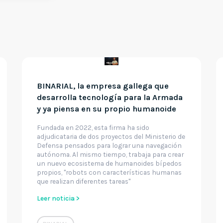
BINARIAL, la empresa gallega que
desarrolla tecnología para la Armada
y ya piensa en su propio humanoide
Fundada en 2022, esta firma ha sido
adjudicataria de dos proyectos del Ministerio de
Defensa pensados para lograr una navegación
autónoma. Al mismo tiempo, trabaja para crear
un nuevo ecosistema de humanoides bípedos
propios, "robots con características humanas
que realizan diferentes tareas"
Leer noticia >