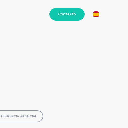
Contacto
NTELIGENCIA ARTIFICIAL