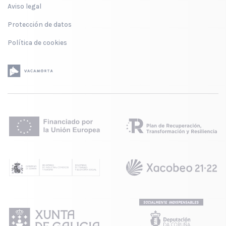
Aviso legal
Protección de datos
Política de cookies