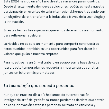
Este 2024 ha sido un año lleno de retos y avances para nosotros.
Desde el lanzamiento de nuevas soluciones robóticas hasta nuestra
participación en eventos de talla internacional, hemos trabajado con
un objetivo claro: transformar la industria a través de la tecnología y
la innovación.
En estas fechas tan especiales, queremos detenernos un momento
para reflexionar y celebrar.
La Navidad no es solo un momento para compartir con nuestros
seres queridos; también es una oportunidad para fortalecer los
valores que guían a nuestra empresa.
Para nosotros, la unión y el trabajo en equipo son la base de cada
logro, y esta temporada nos recuerda la importancia de construir
juntos un futuro más prometedor.
La tecnología que conecta personas
Aunque en nuestro día a día hablamos de automatización,
inteligencia artificial y robótica, nunca perdemos de vista que detrás
de cada innovación están las personas. Se trata de eficiencia y