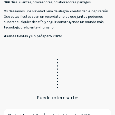
366 días: clientes, proveedores, colaboradores y amigos.
Os deseamos una Navidad llena de alegría, creatividad e inspiración.
Que estas fiestas sean un recordatorio de que juntos podemos
superar cualquier desafío y seguir construyendo un mundo más
tecnológico, eficiente y humano.
¡Felices fiestas y un próspero 2025!
Puede interesarte:
®