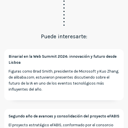
Puede interesarte:
Binarial en la Web Summit 2024: innovación y futuro desde
Lisboa
Figuras como Brad Smith, presidente de Microsoft y Kuo Zhang,
de alibaba.com, estuvieron presentes discutiendo sobre el
futuro de la IA en uno de los eventos tecnológicos más
influyentes del año.
Segundo año de avances y consolidación del proyecto eFABIS
El proyecto estratégico eFABIS, conformado por el consorcio