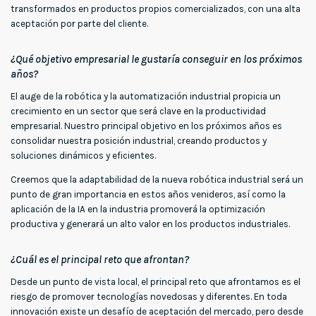
transformados en productos propios comercializados, con una alta
aceptación por parte del cliente.
¿Qué objetivo empresarial le gustaría conseguir en los próximos
años?
El auge de la robótica y la automatización industrial propicia un
crecimiento en un sector que será clave en la productividad
empresarial. Nuestro principal objetivo en los próximos años es
consolidar nuestra posición industrial, creando productos y
soluciones dinámicos y eficientes.
Creemos que la adaptabilidad de la nueva robótica industrial será un
punto de gran importancia en estos años venideros, así como la
aplicación de la IA en la industria promoverá la optimización
productiva y generará un alto valor en los productos industriales.
¿Cuál es el principal reto que afrontan?
Desde un punto de vista local, el principal reto que afrontamos es el
riesgo de promover tecnologías novedosas y diferentes. En toda
innovación existe un desafío de aceptación del mercado, pero desde