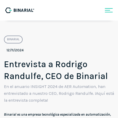
BINARIAL
12/11/2024
Entrevista a Rodrigo
Randulfe, CEO de Binarial
En el anuario INSIGHT 2024 de AER Automation, han
entrevistado a nuestro CEO, Rodrigo Randulfe. ¡Aquí está
la entrevista completa!
Binarial es una empresa tecnológica especializada en automatización,