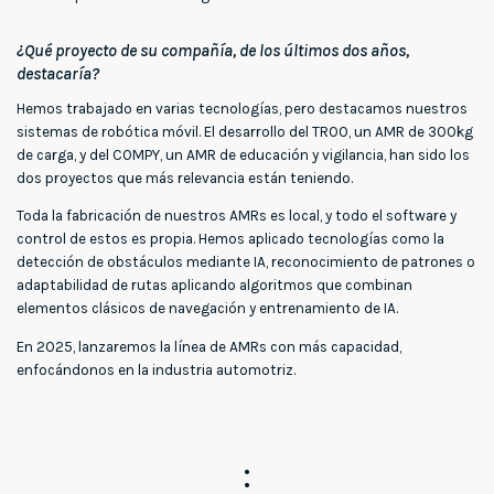
¿Qué proyecto de su compañía, de los últimos dos años,
destacaría?
Hemos trabajado en varias tecnologías, pero destacamos nuestros
sistemas de robótica móvil. El desarrollo del TROO, un AMR de 300kg
de carga, y del COMPY, un AMR de educación y vigilancia, han sido los
dos proyectos que más relevancia están teniendo.
Toda la fabricación de nuestros AMRs es local, y todo el software y
control de estos es propia. Hemos aplicado tecnologías como la
detección de obstáculos mediante IA, reconocimiento de patrones o
adaptabilidad de rutas aplicando algoritmos que combinan
elementos clásicos de navegación y entrenamiento de IA.
En 2025, lanzaremos la línea de AMRs con más capacidad,
enfocándonos en la industria automotriz.