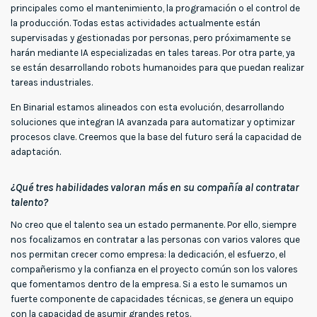
principales como el mantenimiento, la programación o el control de
la producción. Todas estas actividades actualmente están
supervisadas y gestionadas por personas, pero próximamente se
harán mediante IA especializadas en tales tareas. Por otra parte, ya
se están desarrollando robots humanoides para que puedan realizar
tareas industriales.
En Binarial estamos alineados con esta evolución, desarrollando
soluciones que integran IA avanzada para automatizar y optimizar
procesos clave. Creemos que la base del futuro será la capacidad de
adaptación.
¿Qué tres habilidades valoran más en su compañía al contratar
talento?
No creo que el talento sea un estado permanente. Por ello, siempre
nos focalizamos en contratar a las personas con varios valores que
nos permitan crecer como empresa: la dedicación, el esfuerzo, el
compañerismo y la confianza en el proyecto común son los valores
que fomentamos dentro de la empresa. Si a esto le sumamos un
fuerte componente de capacidades técnicas, se genera un equipo
con la capacidad de asumir grandes retos.