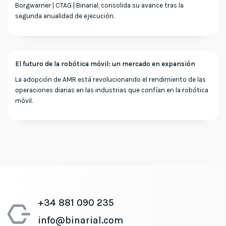
Borgwarner | CTAG | Binarial, consolida su avance tras la
segunda anualidad de ejecución.
El futuro de la robótica móvil: un mercado en expansión
La adopción de AMR está revolucionando el rendimiento de las
operaciones diarias en las industrias que confían en la robótica
móvil.
+34 881 090 235
info@binarial.com