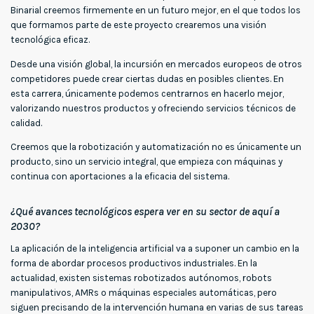
Binarial creemos firmemente en un futuro mejor, en el que todos los
que formamos parte de este proyecto crearemos una visión
tecnológica eficaz.
Desde una visión global, la incursión en mercados europeos de otros
competidores puede crear ciertas dudas en posibles clientes. En
esta carrera, únicamente podemos centrarnos en hacerlo mejor,
valorizando nuestros productos y ofreciendo servicios técnicos de
calidad.
Creemos que la robotización y automatización no es únicamente un
producto, sino un servicio integral, que empieza con máquinas y
continua con aportaciones a la eficacia del sistema.
¿Qué avances tecnológicos espera ver en su sector de aquí a
2030?
La aplicación de la inteligencia artificial va a suponer un cambio en la
forma de abordar procesos productivos industriales. En la
actualidad, existen sistemas robotizados autónomos, robots
manipulativos, AMRs o máquinas especiales automáticas, pero
siguen precisando de la intervención humana en varias de sus tareas