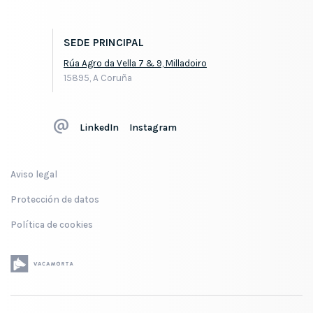
SEDE PRINCIPAL
Rúa Agro da Vella 7 & 9, Milladoiro
15895, A Coruña
LinkedIn
Instagram
Aviso legal
Protección de datos
Política de cookies