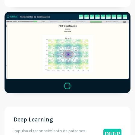
Deep Learning
Impulsa el reconocimiento de patrones