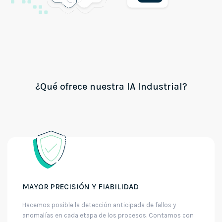
¿Qué ofrece nuestra IA Industrial?
MAYOR PRECISIÓN Y FIABILIDAD
Hacemos posible la detección anticipada de fallos y
anomalías en cada etapa de los procesos. Contamos con