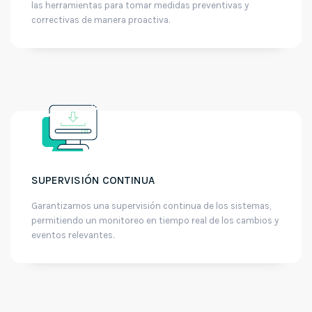
las herramientas para tomar medidas preventivas y
correctivas de manera proactiva.
SUPERVISIÓN CONTINUA
Garantizamos una supervisión continua de los sistemas,
permitiendo un monitoreo en tiempo real de los cambios y
eventos relevantes.