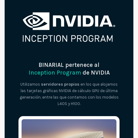
BINARIAL pertenece al
Inception Program
de NVIDIA
Utilizamos
servidores propios
en los que alojamos
las tarjetas gráficas NVIDIA de cálculo GPU de última
generación, entre las que contamos con los modelos
L40S y H100.