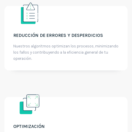
REDUCCIÓN DE ERRORES Y DESPERDICIOS
Nuestros algoritmos optimizan los procesos, minimizando
los fallos y contribuyendo a la eficiencia general de tu
operación.
OPTIMIZACIÓN