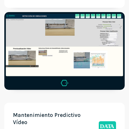
Mantenimiento Predictivo
Vídeo