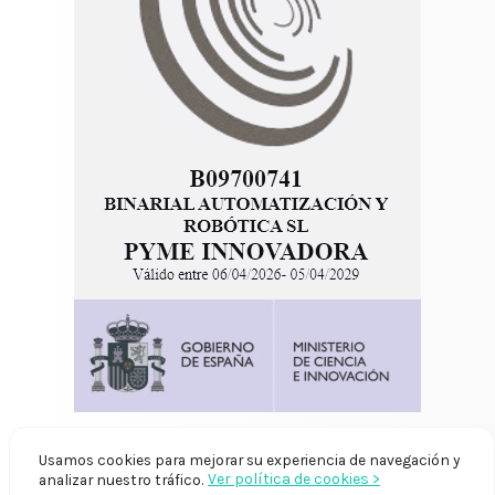
Usamos cookies para mejorar su experiencia de navegación y
Ver política de cookies >
analizar nuestro tráfico.