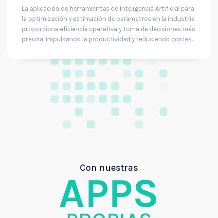
La aplicación de herramientas de Inteligencia Artificial para
la optimización y estimación de parámetros en la industria
proporciona eficiencia operativa y toma de decisiones más
precisa, impulsando la productividad y reduciendo costes.
Con nuestras
APPS