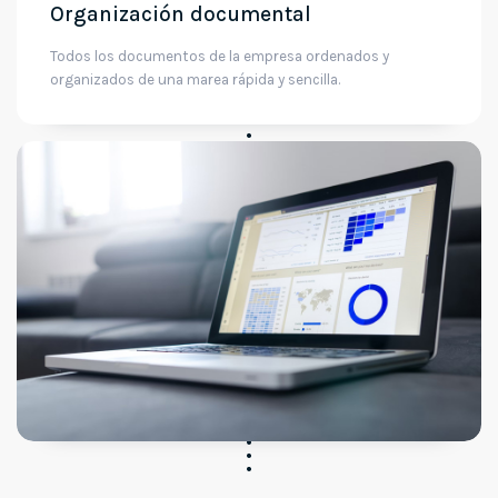
Organización documental
Todos los documentos de la empresa ordenados y
organizados de una marea rápida y sencilla.