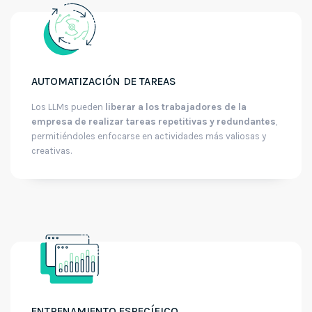
AUTOMATIZACIÓN DE TAREAS
Los LLMs pueden
liberar a los trabajadores de la
empresa de realizar tareas repetitivas y redundantes
,
permitiéndoles enfocarse en actividades más valiosas y
creativas.
ENTRENAMIENTO ESPECÍFICO