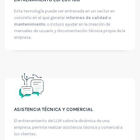
Esta tecnología puede ser entrenada en un sector en
concreto en el que generar
informes de calidad o
mantenimiento
, o incluso ayudar en la creación de
manuales de usuario y documentación técnica propia de la
empresa.
ASISTENCIA TÉCNICA Y COMERCIAL
El entrenamiento del LLM sobre la dinámica de una
empresa, permite realizar asistencia técnica y comercial a
los clientes.