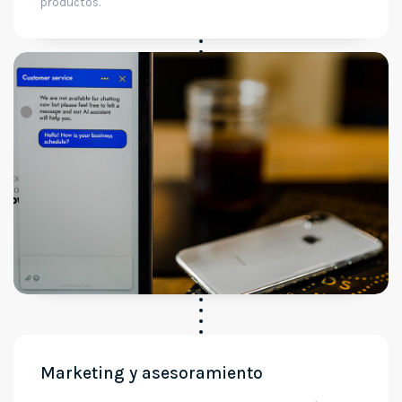
productos.
Marketing y asesoramiento