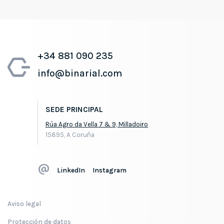
+34 881 090 235
info@binarial.com
SEDE PRINCIPAL
Rúa Agro da Vella 7 & 9, Milladoiro
15895, A Coruña
LinkedIn
Instagram
Aviso legal
Protección de datos