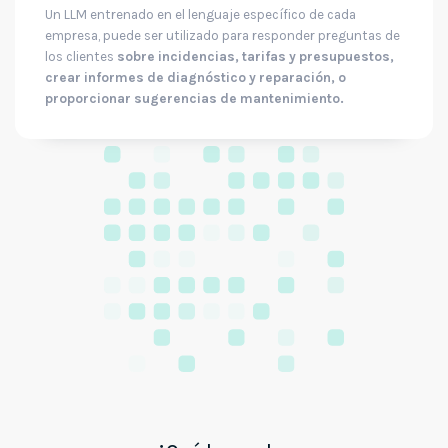
Un LLM entrenado en el lenguaje específico de cada
empresa, puede ser utilizado para responder preguntas de
los clientes
sobre incidencias, tarifas y presupuestos,
crear informes de diagnóstico y reparación, o
proporcionar sugerencias de mantenimiento.