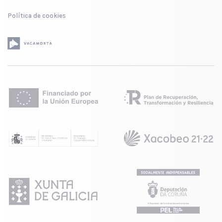
Política de cookies