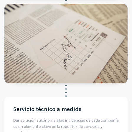
Servicio técnico a medida
Dar solución autónoma a las incidencias de cada compañía
es un elemento clave en la robustez de servicios y