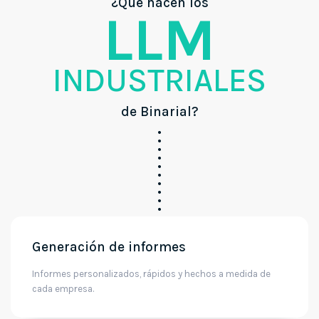
¿Qué hacen los
LLM
INDUSTRIALES
de Binarial?
Generación de informes
Informes personalizados, rápidos y hechos a medida de
cada empresa.