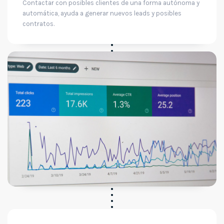
Contactar con posibles clientes de una forma autónoma y
automática, ayuda a generar nuevos leads y posibles
contratos.