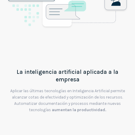
La inteligencia artificial aplicada a la
empresa
Aplicar las últimas tecnologías en Inteligencia Artificial permite
alcanzar cotas de efectividad y optimización de los recursos.
Automatizar documentación y procesos mediante nuevas
tecnologías
aumentan la productividad.