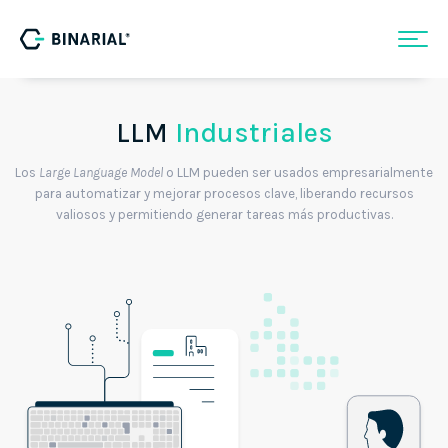
LLM
Industriales
Los
Large Language Model
o LLM pueden ser usados empresarialmente
para automatizar y mejorar procesos clave, liberando recursos
valiosos y permitiendo generar tareas más productivas.